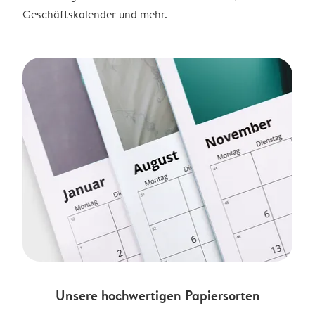
Geschäftskalender und mehr.
Unsere hochwertigen Papiersorten