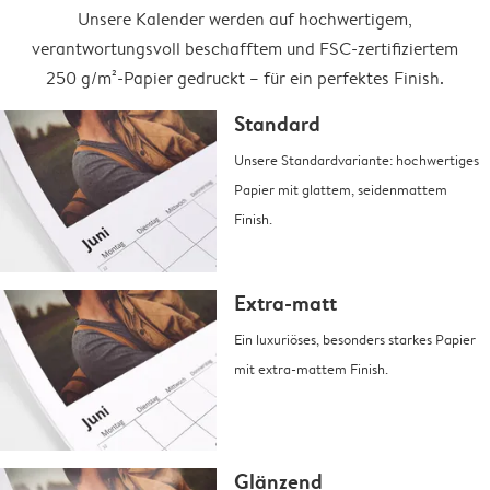
Unsere Kalender werden auf hochwertigem,
verantwortungsvoll beschafftem und FSC-zertifiziertem
250 g/m²-Papier gedruckt – für ein perfektes Finish.
Standard
Unsere Standardvariante: hochwertiges
Papier mit glattem, seidenmattem
Finish.
Extra-matt
Ein luxuriöses, besonders starkes Papier
mit extra-mattem Finish.
Glänzend