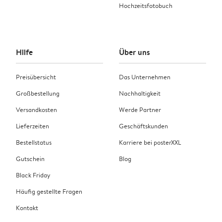
Hochzeitsfotobuch
Hilfe
Über uns
Preisübersicht
Das Unternehmen
Großbestellung
Nachhaltigkeit
Versandkosten
Werde Partner
Lieferzeiten
Geschäftskunden
Bestellstatus
Karriere bei posterXXL
Gutschein
Blog
Black Friday
Häufig gestellte Fragen
Kontakt