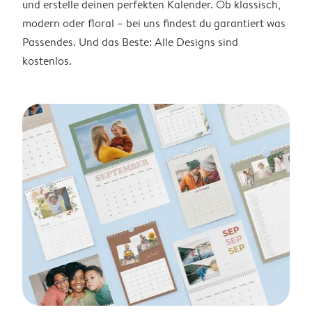
und erstelle deinen perfekten Kalender. Ob klassisch,
modern oder floral – bei uns findest du garantiert was
Passendes. Und das Beste: Alle Designs sind
kostenlos.