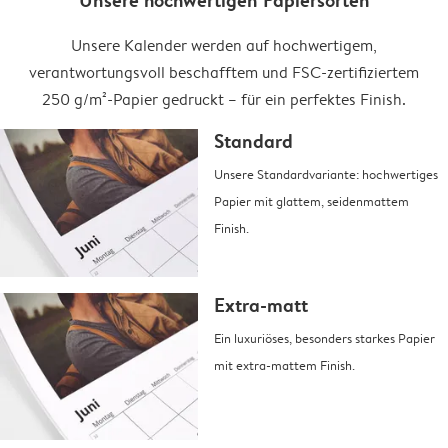
Unsere hochwertigen Papiersorten
Unsere Kalender werden auf hochwertigem,
verantwortungsvoll beschafftem und FSC-zertifiziertem
250 g/m²-Papier gedruckt – für ein perfektes Finish.
Standard
Unsere Standardvariante: hochwertiges
Papier mit glattem, seidenmattem
Finish.
Extra-matt
Ein luxuriöses, besonders starkes Papier
mit extra-mattem Finish.