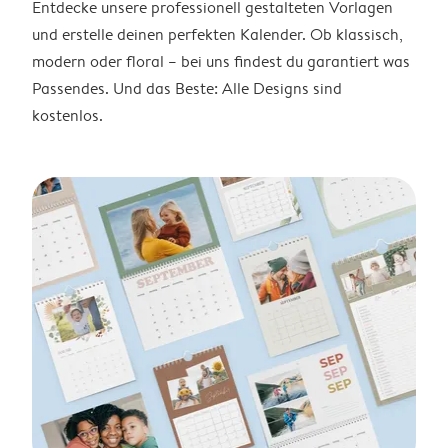
Entdecke unsere professionell gestalteten Vorlagen
und erstelle deinen perfekten Kalender. Ob klassisch,
modern oder floral – bei uns findest du garantiert was
Passendes. Und das Beste: Alle Designs sind
kostenlos.