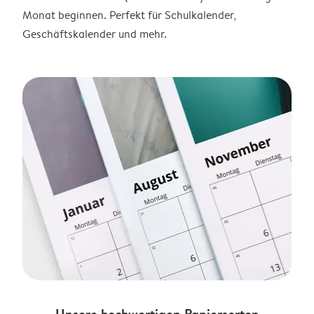
Monat beginnen. Perfekt für Schulkalender,
Geschäftskalender und mehr.