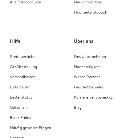
Alle Fotoprodukte
Neujahrskarten
Hochzeitsfotobuch
Hilfe
Über uns
Preisübersicht
Das Unternehmen
Großbestellung
Nachhaltigkeit
Versandkosten
Werde Partner
Lieferzeiten
Geschäftskunden
Bestellstatus
Karriere bei posterXXL
Gutschein
Blog
Black Friday
Häufig gestellte Fragen
Kontakt