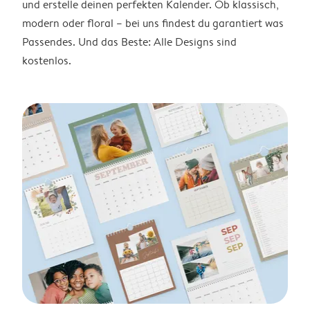
und erstelle deinen perfekten Kalender. Ob klassisch,
modern oder floral – bei uns findest du garantiert was
Passendes. Und das Beste: Alle Designs sind
kostenlos.