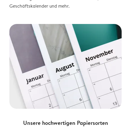
Geschäftskalender und mehr.
Unsere hochwertigen Papiersorten