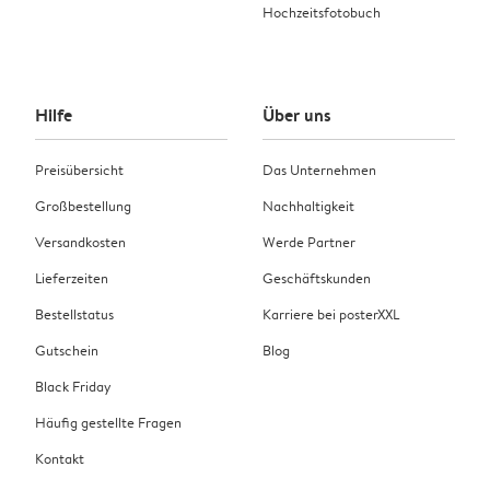
Hochzeitsfotobuch
Hilfe
Über uns
Preisübersicht
Das Unternehmen
Großbestellung
Nachhaltigkeit
Versandkosten
Werde Partner
Lieferzeiten
Geschäftskunden
Bestellstatus
Karriere bei posterXXL
Gutschein
Blog
Black Friday
Häufig gestellte Fragen
Kontakt