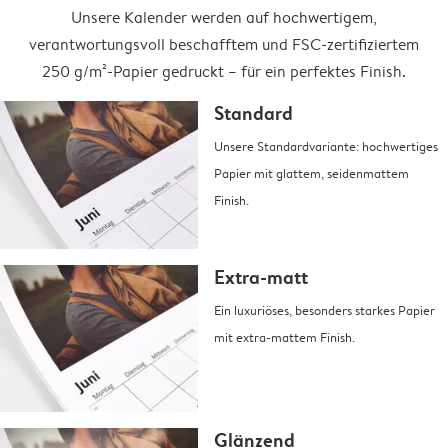
Unsere Kalender werden auf hochwertigem,
verantwortungsvoll beschafftem und FSC-zertifiziertem
250 g/m²-Papier gedruckt – für ein perfektes Finish.
Standard
Unsere Standardvariante: hochwertiges
Papier mit glattem, seidenmattem
Finish.
Extra-matt
Ein luxuriöses, besonders starkes Papier
mit extra-mattem Finish.
Glänzend