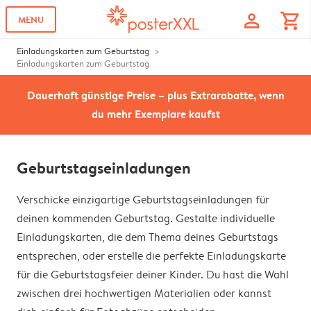
profile
shopping_cart
MENU
Einladungskarten zum Geburtstag
Einladungskarten zum Geburtstag
Dauerhaft günstige Preise – plus Extrarabatte, wenn
du mehr Exemplare kaufst
Geburtstagseinladungen
Verschicke einzigartige Geburtstagseinladungen für
deinen kommenden Geburtstag. Gestalte individuelle
Einladungskarten, die dem Thema deines Geburtstags
entsprechen, oder erstelle die perfekte Einladungskarte
für die Geburtstagsfeier deiner Kinder. Du hast die Wahl
zwischen drei hochwertigen Materialien oder kannst