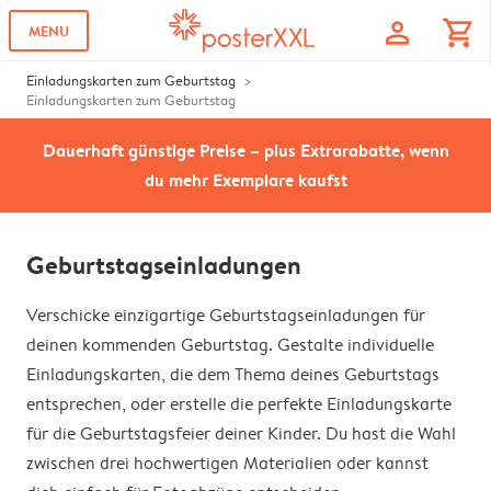
profile
shopping_cart
MENU
Einladungskarten zum Geburtstag
Einladungskarten zum Geburtstag
Dauerhaft günstige Preise – plus Extrarabatte, wenn
du mehr Exemplare kaufst
Geburtstagseinladungen
Verschicke einzigartige Geburtstagseinladungen für
deinen kommenden Geburtstag. Gestalte individuelle
Einladungskarten, die dem Thema deines Geburtstags
entsprechen, oder erstelle die perfekte Einladungskarte
für die Geburtstagsfeier deiner Kinder. Du hast die Wahl
zwischen drei hochwertigen Materialien oder kannst