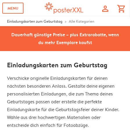
profile
shopping_cart
MENU
Einladungskarten zum Geburtstag
Alle Kategorien
Dauerhaft günstige Preise – plus Extrarabatte, wenn
du mehr Exemplare kaufst
Einladungskarten zum Geburtstag
Verschicke originelle Einladungskarten für deinen
nächsten besonderen Anlass. Gestalte deine eigenen
personalisierten Einladungen, die zum Thema deines
Geburtstages passen oder erstelle die perfekte
Einladungskarte für die Geburtstagsfeier deiner Kinder.
Wähle aus drei hochwertigen Materialien oder
entscheide dich einfach für Fotoabzüge.