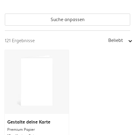
Suche anpassen
Beliebt
121
Ergebnisse
arrow_right
Gestalte deine Karte
Premium Papier