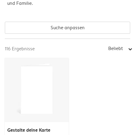
und Familie.
Suche anpassen
Beliebt
116
Ergebnisse
arrow_right
Gestalte deine Karte