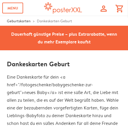
profile
shopping_cart
MENU
Geburtskarten
Dankeskarten Geburt
Dauerhaft günstige Preise – plus Extrarabatte, wenn
du mehr Exemplare kaufst
Dankeskarten Geburt
Eine Dankeskarte für dein <a
href="/fotogeschenke/babygeschenke-zur-
geburt">neues Baby</a> ist eine süße Art, die Liebe mit
allen zu teilen, die es auf der Welt begrüßt haben. Wähle
eine der bezaubernden vorgefertigten Karten, füge dein
Lieblings-Babyfoto zu deiner Dankeskarte hinzu und
schon hast du ein süßes Andenken für all deine Freunde