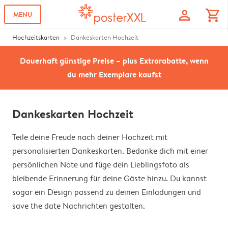
profile
shopping_cart
MENU
Hochzeitskarten
Dankeskarten Hochzeit
Dauerhaft günstige Preise – plus Extrarabatte, wenn
du mehr Exemplare kaufst
Dankeskarten Hochzeit
Teile deine Freude nach deiner Hochzeit mit
personalisierten Dankeskarten. Bedanke dich mit einer
persönlichen Note und füge dein Lieblingsfoto als
bleibende Erinnerung für deine Gäste hinzu. Du kannst
sogar ein Design passend zu deinen Einladungen und
save the date Nachrichten gestalten.