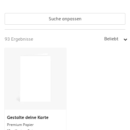
Suche anpassen
Beliebt
93
Ergebnisse
arrow_right
Gestalte deine Karte
Premium Papier