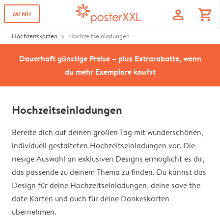
profile
shopping_cart
MENU
Hochzeitskarten
Hochzeitseinladungen
Dauerhaft günstige Preise – plus Extrarabatte, wenn
du mehr Exemplare kaufst
Hochzeitseinladungen
Bereite dich auf deinen großen Tag mit wunderschönen,
individuell gestalteten Hochzeitseinladungen vor. Die
riesige Auswahl an exklusiven Designs ermöglicht es dir,
das passende zu deinem Thema zu finden. Du kannst das
Design für deine Hochzeitseinladungen, deine save the
date Karten und auch für deine Dankeskarten
übernehmen.