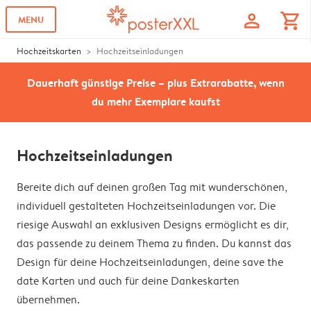
profile
shopping_cart
MENU
Hochzeitskarten
Hochzeitseinladungen
Dauerhaft günstige Preise – plus Extrarabatte, wenn
du mehr Exemplare kaufst
Hochzeitseinladungen
Bereite dich auf deinen großen Tag mit wunderschönen,
individuell gestalteten Hochzeitseinladungen vor. Die
riesige Auswahl an exklusiven Designs ermöglicht es dir,
das passende zu deinem Thema zu finden. Du kannst das
Design für deine Hochzeitseinladungen, deine save the
date Karten und auch für deine Dankeskarten
übernehmen.