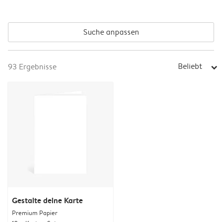
Suche anpassen
Beliebt
93
Ergebnisse
arrow_right
Gestalte deine Karte
Premium Papier