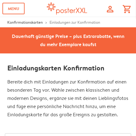
profile
shopping_cart
MENU
Konfirmationskarten
Einladungen zur Konfirmation
Dauerhaft günstige Preise – plus Extrarabatte, wenn
du mehr Exemplare kaufst
Einladungskarten Konfirmation
Bereite dich mit Einladungen zur Konfirmation auf einen
besonderen Tag vor. Wähle zwischen klassischen und
modernen Designs, ergänze sie mit deinen Lieblingsfotos
und füge eine persönliche Nachricht hinzu, um eine
Einladungskarte für das große Ereignis zu gestalten.