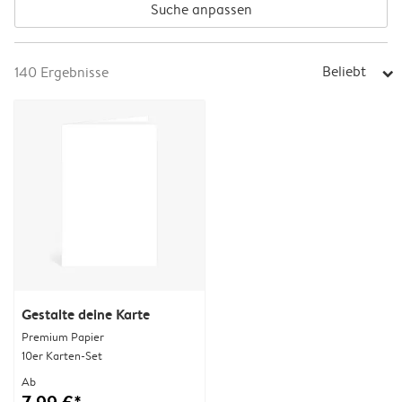
Suche anpassen
Beliebt
140
Ergebnisse
arrow_right
Gestalte deine Karte
Premium Papier
10er Karten-Set
Ab