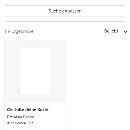
Suche anpassen
Beliebt
119
Ergebnisse
arrow_right
Gestalte deine Karte
Premium Papier
10er Karten-Set