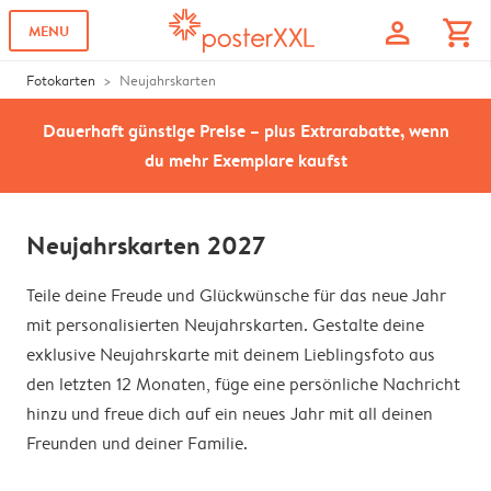
profile
shopping_cart
MENU
Fotokarten
Neujahrskarten
Dauerhaft günstige Preise – plus Extrarabatte, wenn
du mehr Exemplare kaufst
Neujahrskarten 2027
Teile deine Freude und Glückwünsche für das neue Jahr
mit personalisierten Neujahrskarten. Gestalte deine
exklusive Neujahrskarte mit deinem Lieblingsfoto aus
den letzten 12 Monaten, füge eine persönliche Nachricht
hinzu und freue dich auf ein neues Jahr mit all deinen
Freunden und deiner Familie.