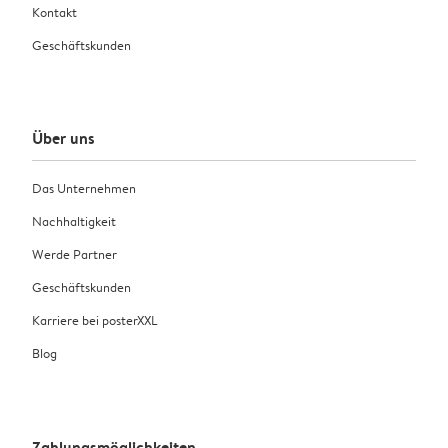
Kontakt
Geschäftskunden
Über uns
Das Unternehmen
Nachhaltigkeit
Werde Partner
Geschäftskunden
Karriere bei posterXXL
Blog
Zahlungsmöglichkeiten