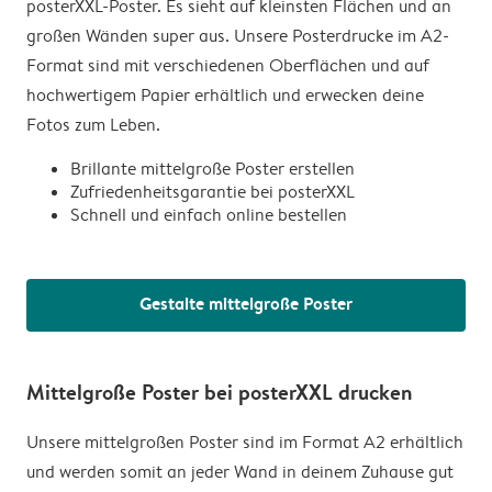
posterXXL-Poster. Es sieht auf kleinsten Flächen und an
großen Wänden super aus. Unsere Posterdrucke im A2-
Format sind mit verschiedenen Oberflächen und auf
hochwertigem Papier erhältlich und erwecken deine
Fotos zum Leben.
Brillante mittelgroße Poster erstellen
Zufriedenheitsgarantie bei posterXXL
Schnell und einfach online bestellen
Gestalte mittelgroße Poster
Mittelgroße Poster bei posterXXL drucken
Unsere mittelgroßen Poster sind im Format A2 erhältlich
und werden somit an jeder Wand in deinem Zuhause gut