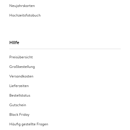
Neujahrskarten
Hochzeitsfotobuch
Hilfe
Preisübersicht
Großbestellung
Versandkosten
Lieferzeiten
Bestellstatus
Gutschein
Black Friday
Häufig gestellte Fragen