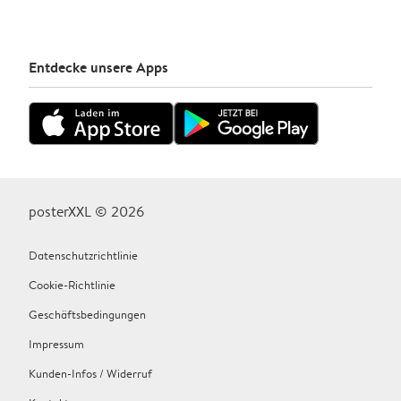
Entdecke unsere Apps
posterXXL © 2026
Datenschutzrichtlinie
Cookie-Richtlinie
Geschäftsbedingungen
Impressum
Kunden-Infos / Widerruf