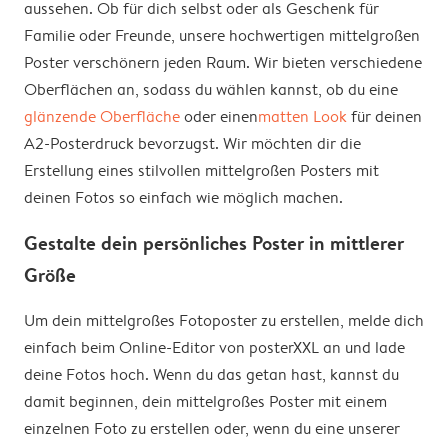
aussehen. Ob für dich selbst oder als Geschenk für
Familie oder Freunde, unsere hochwertigen mittelgroßen
Poster verschönern jeden Raum. Wir bieten verschiedene
Oberflächen an, sodass du wählen kannst, ob du eine
glänzende Oberfläche
oder einen
matten Look
für deinen
A2-Posterdruck bevorzugst. Wir möchten dir die
Erstellung eines stilvollen mittelgroßen Posters mit
deinen Fotos so einfach wie möglich machen.
Gestalte dein persönliches Poster in mittlerer
Größe
Um dein mittelgroßes Fotoposter zu erstellen, melde dich
einfach beim Online-Editor von posterXXL an und lade
deine Fotos hoch. Wenn du das getan hast, kannst du
damit beginnen, dein mittelgroßes Poster mit einem
einzelnen Foto zu erstellen oder, wenn du eine unserer