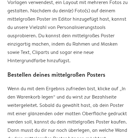
Vorlagen verwendest, ein Layout mit mehreren Fotos zu
gestalten. Nachdem du dein(e) Foto(s) auf deinem
mittelgroßen Poster im Editor hinzugefügt hast, kannst
du unsere Vielzahl von Personalisierungstools
ausprobieren. Du kannst dein mittelgroßes Poster
einzigartig machen, indem du Rahmen und Masken
sowie Text, Cliparts und sogar eine neue
Hintergrundfarbe hinzufügst.
Bestellen deines mittelgroßen Posters
Wenn du mit dem Ergebnis zufrieden bist, klicke auf „In
den Warenkorb legen“ und du wirst zur Bezahlseite
weitergeleitet. Sobald du gewählt hast, ob dein Poster
mit einer glänzenden oder matten Oberfläche gedruckt
werden soll, kannst du dein mittelgroßes Poster kaufen.
Dann musst du dir nur noch überlegen, an welche Wand