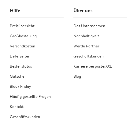
Hilfe
Über uns
Preisübersicht
Das Unternehmen
Großbestellung
Nachhaltigkeit
Versandkosten
Werde Partner
Lieferzeiten
Geschäftskunden
Bestellstatus
Karriere bei posterXXL
Gutschein
Blog
Black Friday
Häufig gestellte Fragen
Kontakt
Geschäftskunden