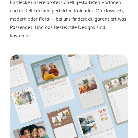
Entdecke unsere professionell gestalteten Vorlagen
und erstelle deinen perfekten Kalender. Ob klassisch,
modern oder floral – bei uns findest du garantiert was
Passendes. Und das Beste: Alle Designs sind
kostenlos.