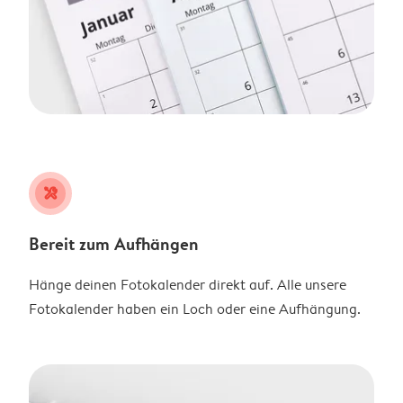
tools
Bereit zum Aufhängen
Hänge deinen Fotokalender direkt auf. Alle unsere
Fotokalender haben ein Loch oder eine Aufhängung.