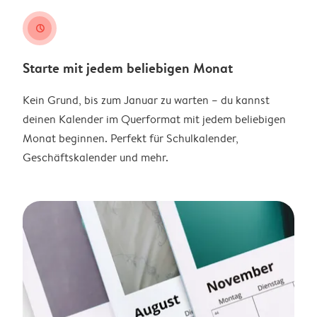
clock
Starte mit jedem beliebigen Monat
Kein Grund, bis zum Januar zu warten – du kannst
deinen Kalender im Querformat mit jedem beliebigen
Monat beginnen. Perfekt für Schulkalender,
Geschäftskalender und mehr.