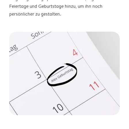
Feiertage und Geburtstage hinzu, um ihn noch
persönlicher zu gestalten.