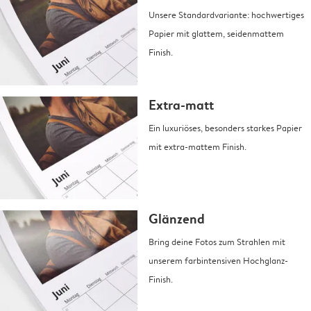
Unsere Standardvariante: hochwertiges
Papier mit glattem, seidenmattem
Finish.
Extra-matt
Ein luxuriöses, besonders starkes Papier
mit extra-mattem Finish.
Glänzend
Bring deine Fotos zum Strahlen mit
unserem farbintensiven Hochglanz-
Finish.