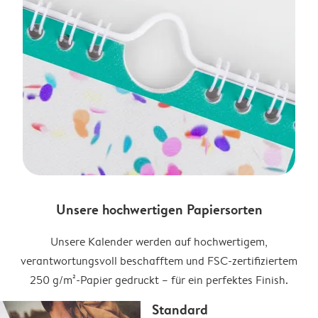
Unsere hochwertigen Papiersorten
Unsere Kalender werden auf hochwertigem,
verantwortungsvoll beschafftem und FSC-zertifiziertem
250 g/m²-Papier gedruckt – für ein perfektes Finish.
Standard