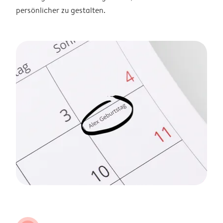
persönlicher zu gestalten.