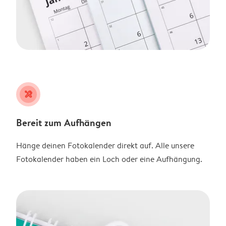
tools
Bereit zum Aufhängen
Hänge deinen Fotokalender direkt auf. Alle unsere
Fotokalender haben ein Loch oder eine Aufhängung.