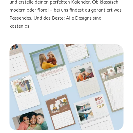
und erstelle deinen perfekten Kalender. Ob klassisch,
modern oder floral – bei uns findest du garantiert was
Passendes. Und das Beste: Alle Designs sind
kostenlos.