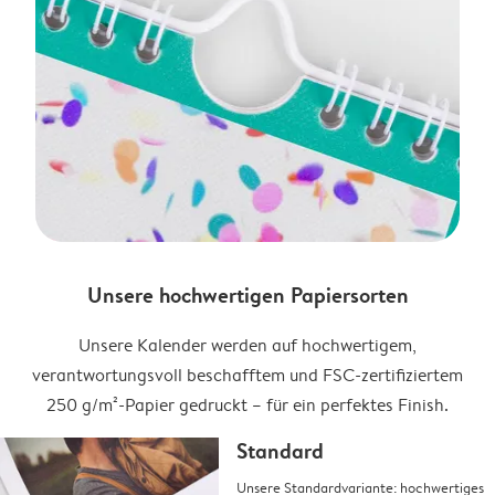
Unsere hochwertigen Papiersorten
Unsere Kalender werden auf hochwertigem,
verantwortungsvoll beschafftem und FSC-zertifiziertem
250 g/m²-Papier gedruckt – für ein perfektes Finish.
Standard
Unsere Standardvariante: hochwertiges