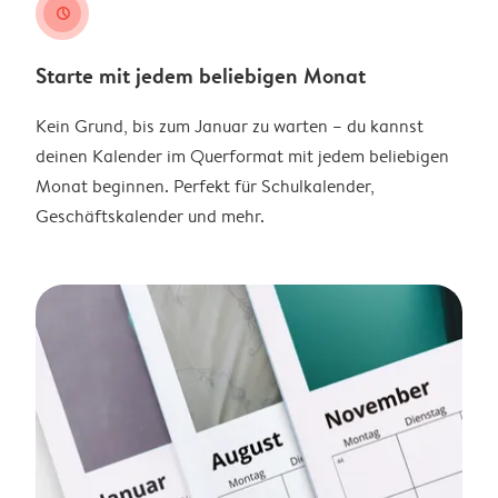
clock
Starte mit jedem beliebigen Monat
Kein Grund, bis zum Januar zu warten – du kannst
deinen Kalender im Querformat mit jedem beliebigen
Monat beginnen. Perfekt für Schulkalender,
Geschäftskalender und mehr.