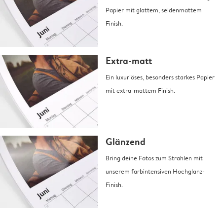
Papier mit glattem, seidenmattem
Finish.
Extra-matt
Ein luxuriöses, besonders starkes Papier
mit extra-mattem Finish.
Glänzend
Bring deine Fotos zum Strahlen mit
unserem farbintensiven Hochglanz-
Finish.