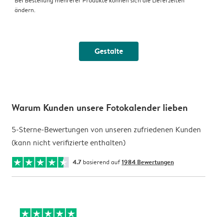
Bei Bestellung mehrerer Produkte können sich die Lieferzeiten
ändern.
Gestalte
Warum Kunden unsere Fotokalender lieben
5-Sterne-Bewertungen von unseren zufriedenen Kunden
(kann nicht verifizierte enthalten)
4.7
basierend auf
1984 Bewertungen