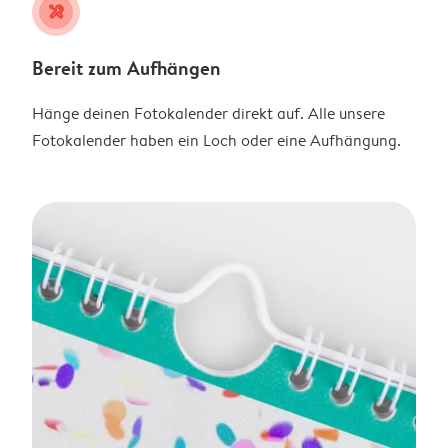
tools
Bereit zum Aufhängen
Hänge deinen Fotokalender direkt auf. Alle unsere
Fotokalender haben ein Loch oder eine Aufhängung.