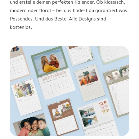
und erstelle deinen perfekten Kalender. Ob klassisch,
modern oder floral – bei uns findest du garantiert was
Passendes. Und das Beste: Alle Designs sind
kostenlos.