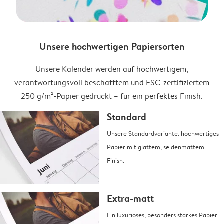
Unsere hochwertigen Papiersorten
Unsere Kalender werden auf hochwertigem,
verantwortungsvoll beschafftem und FSC-zertifiziertem
250 g/m²-Papier gedruckt – für ein perfektes Finish.
Standard
Unsere Standardvariante: hochwertiges
Papier mit glattem, seidenmattem
Finish.
Extra-matt
Ein luxuriöses, besonders starkes Papier