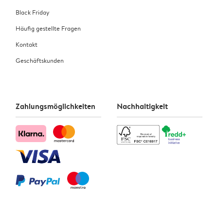
Black Friday
Häufig gestellte Fragen
Kontakt
Geschäftskunden
Zahlungsmöglichkeiten
Nachhaltigkeit