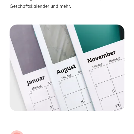
Geschäftskalender und mehr.