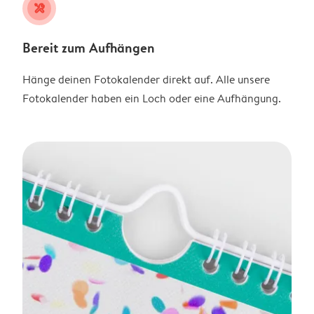
tools
Bereit zum Aufhängen
Hänge deinen Fotokalender direkt auf. Alle unsere
Fotokalender haben ein Loch oder eine Aufhängung.