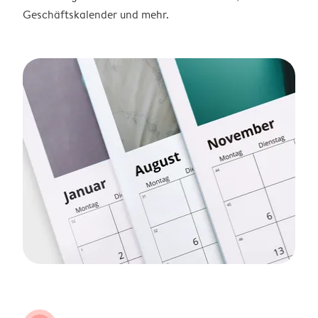
Geschäftskalender und mehr.