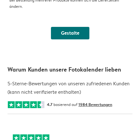
Bei Bestellung mehrerer Produkte können sich die Lieferzeiten
ändern.
Gestalte
Warum Kunden unsere Fotokalender lieben
5-Sterne-Bewertungen von unseren zufriedenen Kunden
(kann nicht verifizierte enthalten)
4.7
basierend auf
1984 Bewertungen