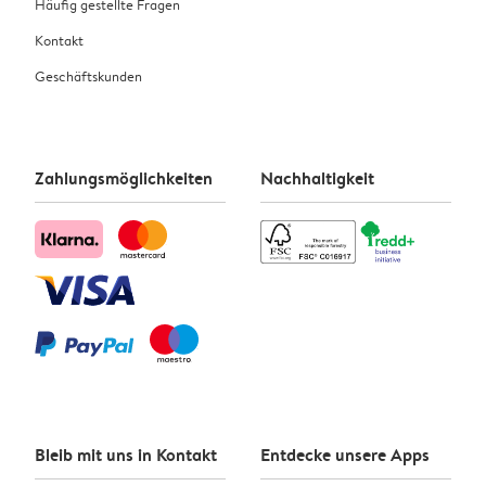
Häufig gestellte Fragen
Kontakt
Geschäftskunden
Zahlungsmöglichkeiten
Nachhaltigkeit
Bleib mit uns in Kontakt
Entdecke unsere Apps