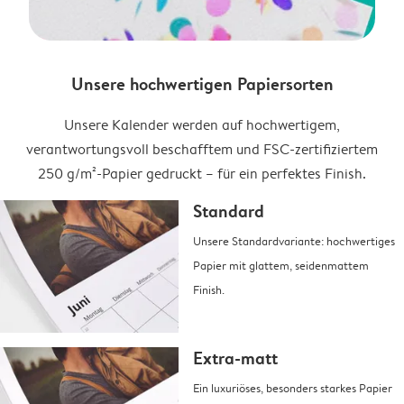
Unsere hochwertigen Papiersorten
Unsere Kalender werden auf hochwertigem,
verantwortungsvoll beschafftem und FSC-zertifiziertem
250 g/m²-Papier gedruckt – für ein perfektes Finish.
Standard
Unsere Standardvariante: hochwertiges
Papier mit glattem, seidenmattem
Finish.
Extra-matt
Ein luxuriöses, besonders starkes Papier