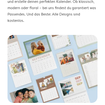
und erstelle deinen perfekten Kalender. Ob klassisch,
modern oder floral – bei uns findest du garantiert was
Passendes. Und das Beste: Alle Designs sind
kostenlos.