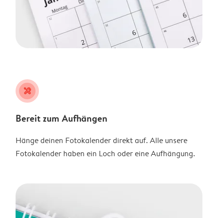
tools
Bereit zum Aufhängen
Hänge deinen Fotokalender direkt auf. Alle unsere
Fotokalender haben ein Loch oder eine Aufhängung.