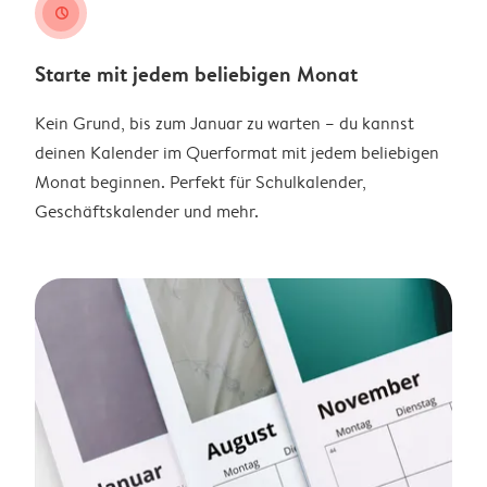
clock
Starte mit jedem beliebigen Monat
Kein Grund, bis zum Januar zu warten – du kannst
deinen Kalender im Querformat mit jedem beliebigen
Monat beginnen. Perfekt für Schulkalender,
Geschäftskalender und mehr.