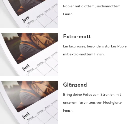
Papier mit glattem, seidenmattem
Finish.
Extra-matt
Ein luxuriöses, besonders starkes Papier
mit extra-mattem Finish.
Glänzend
Bring deine Fotos zum Strahlen mit
unserem farbintensiven Hochglanz-
Finish.