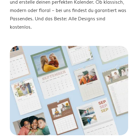
und erstelle deinen perfekten Kalender. Ob klassisch,
modern oder floral – bei uns findest du garantiert was
Passendes. Und das Beste: Alle Designs sind
kostenlos.