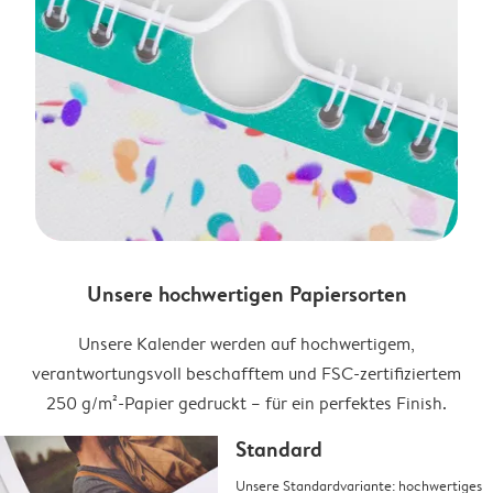
Unsere hochwertigen Papiersorten
Unsere Kalender werden auf hochwertigem,
verantwortungsvoll beschafftem und FSC-zertifiziertem
250 g/m²-Papier gedruckt – für ein perfektes Finish.
Standard
Unsere Standardvariante: hochwertiges