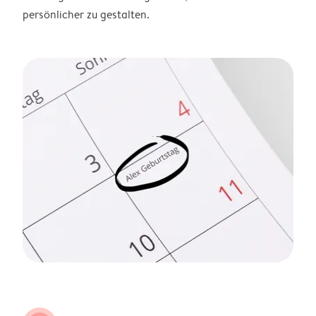
persönlicher zu gestalten.