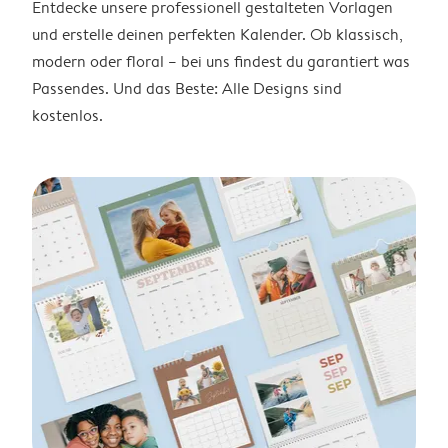
Entdecke unsere professionell gestalteten Vorlagen
und erstelle deinen perfekten Kalender. Ob klassisch,
modern oder floral – bei uns findest du garantiert was
Passendes. Und das Beste: Alle Designs sind
kostenlos.