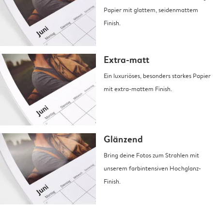
Papier mit glattem, seidenmattem
Finish.
Extra-matt
Ein luxuriöses, besonders starkes Papier
mit extra-mattem Finish.
Glänzend
Bring deine Fotos zum Strahlen mit
unserem farbintensiven Hochglanz-
Finish.