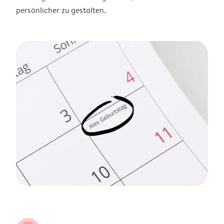
persönlicher zu gestalten.