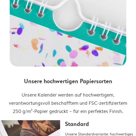
Unsere hochwertigen Papiersorten
Unsere Kalender werden auf hochwertigem,
verantwortungsvoll beschafftem und FSC-zertifiziertem
250 g/m²-Papier gedruckt – für ein perfektes Finish.
Standard
Unsere Standardvariante: hochwertiges