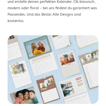
und erstelle deinen perfekten Kalender. Ob klassisch,
modern oder floral – bei uns findest du garantiert was
Passendes. Und das Beste: Alle Designs sind
kostenlos.