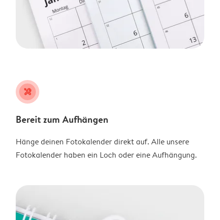
tools
Bereit zum Aufhängen
Hänge deinen Fotokalender direkt auf. Alle unsere
Fotokalender haben ein Loch oder eine Aufhängung.