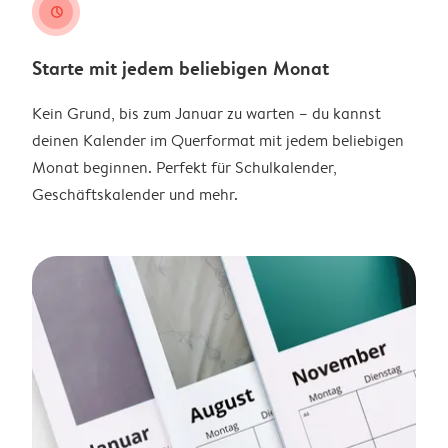
clock
Starte mit jedem beliebigen Monat
Kein Grund, bis zum Januar zu warten – du kannst
deinen Kalender im Querformat mit jedem beliebigen
Monat beginnen. Perfekt für Schulkalender,
Geschäftskalender und mehr.