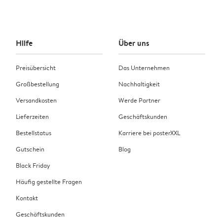
Hilfe
Über uns
Preisübersicht
Das Unternehmen
Großbestellung
Nachhaltigkeit
Versandkosten
Werde Partner
Lieferzeiten
Geschäftskunden
Bestellstatus
Karriere bei posterXXL
Gutschein
Blog
Black Friday
Häufig gestellte Fragen
Kontakt
Geschäftskunden